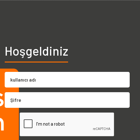
Hoşgeldiniz